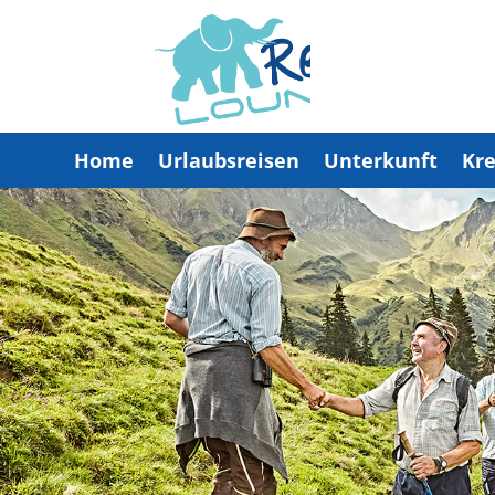
Home
Urlaubsreisen
Unterkunft
Kre