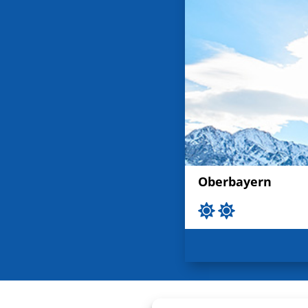
Oberbayern