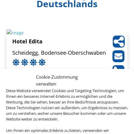
Deutschlands
Hotel Edita
Scheidegg, Bodensee-Oberschwaben
Cookie-Zustimmung
verwalten
444 €
Diese Website verwendet Cookies und Targeting Technologien, um
ab
Ihnen ein besseres Internet-Erlebnis zu ermöglichen und die
Werbung, die Sie sehen, besser an Ihre Bedürfnisse anzupassen.
Diese Technologien nutzen wir außerdem, um Ergebnisse zu messen,
um zu verstehen, woher unsere Besucher kommen oder um unsere
Website weiter zu entwickeln.
Wieshof
Um Ihnen ein optimales Erlebnis zu bieten, verwenden wir
Riedlhütte, Bayerischer Wald