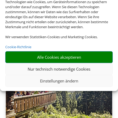
Technologien wie Cookies, um Geräteinformationen zu speichern
und/oder darauf zuzugreifen. Wenn Sie diesen Technologien
zustimmmen, können wir Daten wie das Surfverhalten oder
eindeutige IDs auf dieser Website verarbeiten. Wenn Sie ihre
Zustimmung nicht erteilen oder zurückziehen, können bestimmte
Merkmale und Funktionen beeinträchtigt werden.
275 €
ab
Wir verwenden Statistiken-Cookies und Marketing Cookies.
Cookie-Richtlinie
Alle Cookies akzeptieren
Nur technisch notwendige Cookies
Einstellungen ändern