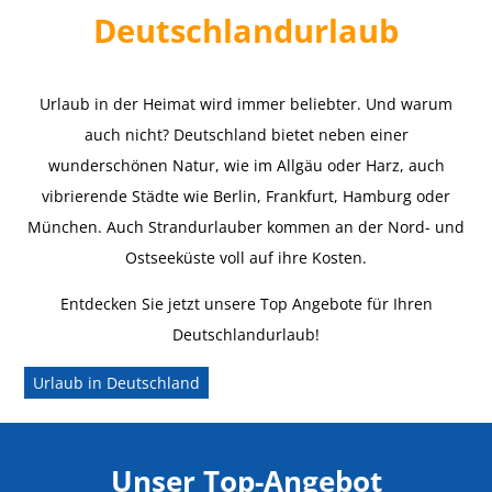
Deutschlandurlaub
Urlaub in der Heimat wird immer beliebter. Und warum
auch nicht? Deutschland bietet neben einer
wunderschönen Natur, wie im Allgäu oder Harz, auch
vibrierende Städte wie Berlin, Frankfurt, Hamburg oder
München. Auch Strandurlauber kommen an der Nord- und
Ostseeküste voll auf ihre Kosten.
Entdecken Sie jetzt unsere Top Angebote für Ihren
Deutschlandurlaub!
Urlaub in Deutschland
Unser Top-Angebot