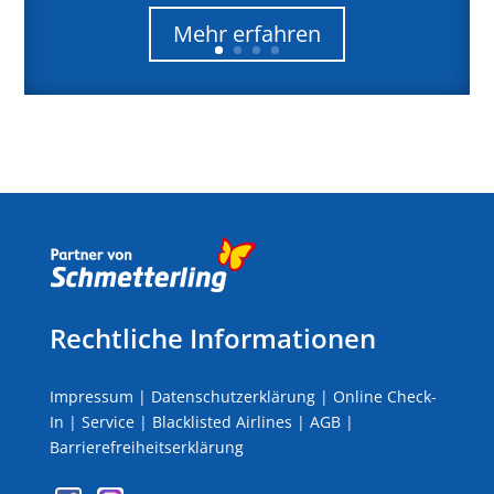
Mehr erfahren
Rechtliche Informationen
Impressum
|
Datenschutzerklärung
|
Online Check-
In
|
Service
|
Blacklisted Airlines
|
AGB
|
Barrierefreiheitserklärung