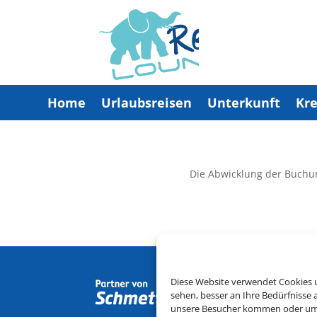
Home
Urlaubsreisen
Unterkunft
Kre
Die Abwicklung der Buchu
Diese Website verwendet Cookies u
sehen, besser an Ihre Bedürfnisse
unsere Besucher kommen oder um u