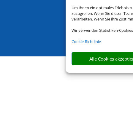
Um Ihnen ein optimales Erlebnis z
zuzugreifen. Wenn Sie diesen Tech
verarbeiten. Wenn Sie ihre Zusti
Wir verwenden Statistiken-Cookies
Cookie-Richtlinie
Alle Cookies akzeptie