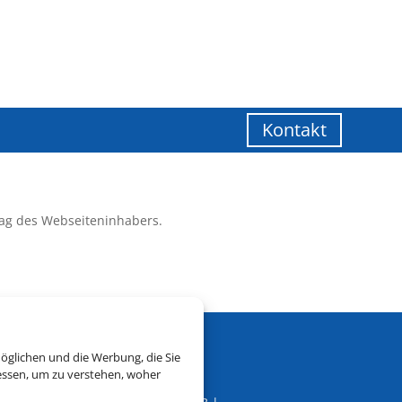
Kontakt
ag des Webseiteninhabers.
öglichen und die Werbung, die Sie
essen, um zu verstehen, woher