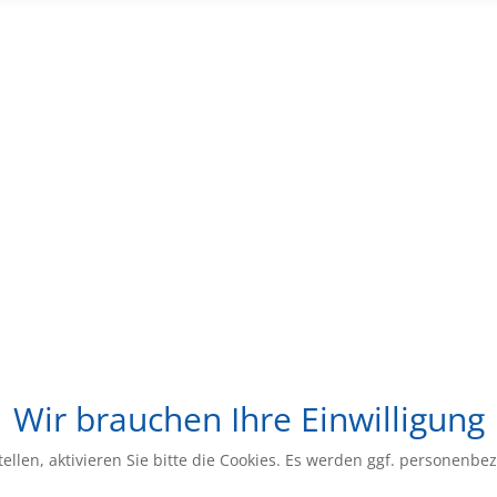
Wir brauchen Ihre Einwilligung
ellen, aktivieren Sie bitte die Cookies. Es werden ggf. personenbe