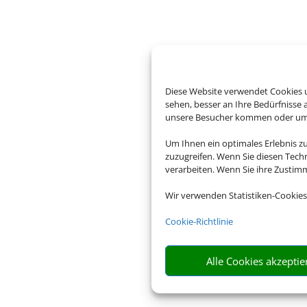
Diese Website verwendet Cookies u
sehen, besser an Ihre Bedürfnisse
unsere Besucher kommen oder um u
Um Ihnen ein optimales Erlebnis z
zuzugreifen. Wenn Sie diesen Tech
verarbeiten. Wenn Sie ihre Zusti
Wir verwenden Statistiken-Cookies
Cookie-Richtlinie
Alle Cookies akzeptie