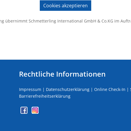
Cookies akzeptieren
ng übernimmt Schmetterling International GmbH & Co.KG im Auftr
Rechtliche Informationen
Impressum
|
Datenschutzerklärung
|
Online Check-In
|
Barrierefreiheitserklärung