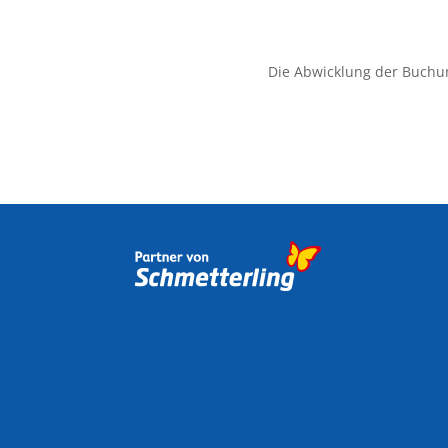
Die Abwicklung der Buchu