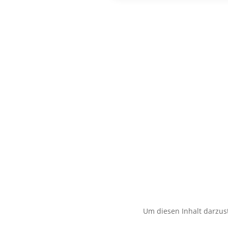
Um diesen Inhalt darzust