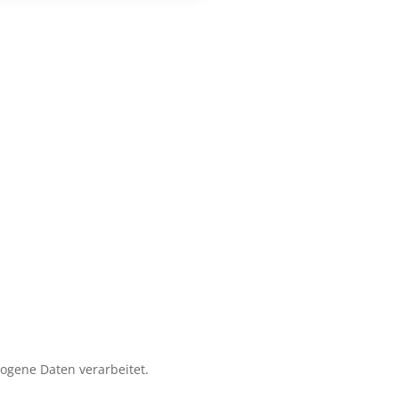
zogene Daten verarbeitet.