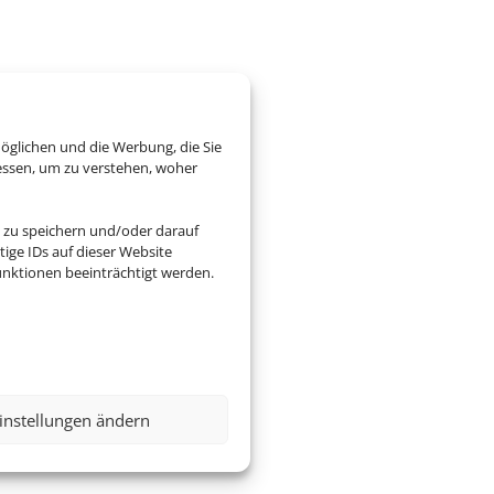
öglichen und die Werbung, die Sie
essen, um zu verstehen, woher
 zu speichern und/oder darauf
ige IDs auf dieser Website
nktionen beeinträchtigt werden.
instellungen ändern