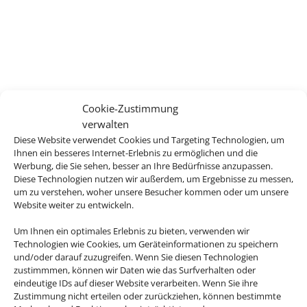
Cookie-Zustimmung
verwalten
Diese Website verwendet Cookies und Targeting Technologien, um
Ihnen ein besseres Internet-Erlebnis zu ermöglichen und die
Werbung, die Sie sehen, besser an Ihre Bedürfnisse anzupassen.
Diese Technologien nutzen wir außerdem, um Ergebnisse zu messen,
um zu verstehen, woher unsere Besucher kommen oder um unsere
Website weiter zu entwickeln.
Um Ihnen ein optimales Erlebnis zu bieten, verwenden wir
Technologien wie Cookies, um Geräteinformationen zu speichern
und/oder darauf zuzugreifen. Wenn Sie diesen Technologien
zustimmmen, können wir Daten wie das Surfverhalten oder
eindeutige IDs auf dieser Website verarbeiten. Wenn Sie ihre
Zustimmung nicht erteilen oder zurückziehen, können bestimmte