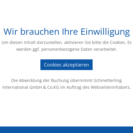
Wir brauchen Ihre Einwilligung
Um diesen Inhalt darzustellen, aktivieren Sie bitte die Cookies. Es
werden ggf. personenbezogene Daten verarbeitet.
Cookies akzeptieren
Die Abwicklung der Buchung übernimmt Schmetterling
International GmbH & Co.KG im Auftrag des Webseiteninhabers.