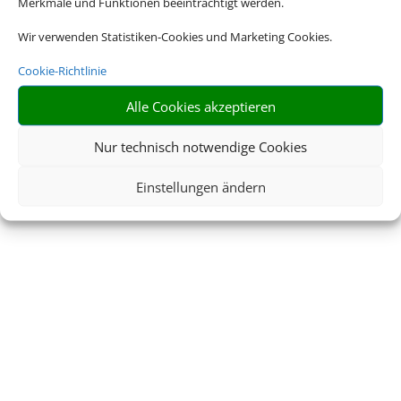
Merkmale und Funktionen beeinträchtigt werden.
Wir verwenden Statistiken-Cookies und Marketing Cookies.
Cookie-Richtlinie
Alle Cookies akzeptieren
Nur technisch notwendige Cookies
Einstellungen ändern